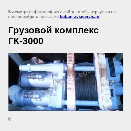
Вы смотрите фотографию с сайта
- чтобы вернуться на
него перейдите по ссылке
kuban-aviaservis.ru
Грузовой комплекс
ГК-3000
©