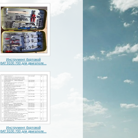
Инструмент бортовой
8АТ.9100.700 для двигателе...
Инструмент бортовой
8АТ.9100.700 для двигателе...