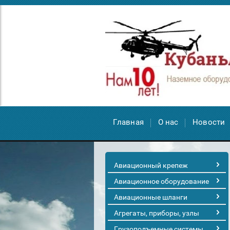
Главная
О нас
Новости
Авиационный крепеж
Авиационное оборудование
Авиационные шланги
Агрегаты, приборы, узлы
Грузоподъемные системы