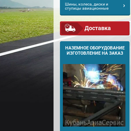
Шины, колеса, диски и
ступицы авиационные
Доставка
НАЗЕМНОЕ ОБОРУДОВАНИЕ
ИЗГОТОВЛЕНИЕ НА ЗАКАЗ