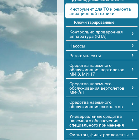
Инструмент для ТО и ремонта
авиационной техники
Ключи тарированные
Контрольно-проверочная
аппаратура (КПА)
Насосы
Ремкомплекты
Средства наземного
обслуживания вертолетов
МИ-8, МИ-17
Средства наземного
обслуживания вертолетов
МИ-26Т
Средства наземного
обслуживания самолетов
Универсальные средства
наземного обеспечения
специального применения
Фильтры, фильтроэлементы