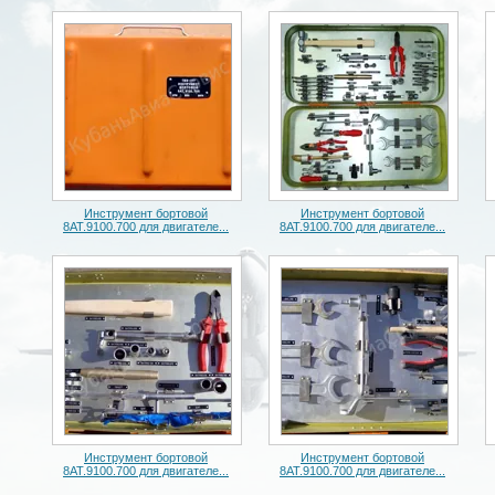
Инструмент бортовой
Инструмент бортовой
8АТ.9100.700 для двигателе...
8АТ.9100.700 для двигателе...
Инструмент бортовой
Инструмент бортовой
8АТ.9100.700 для двигателе...
8АТ.9100.700 для двигателе...