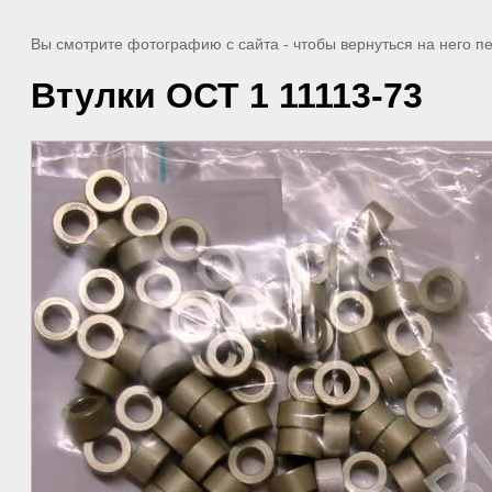
Вы смотрите фотографию с сайта
- чтобы вернуться на него 
Втулки ОСТ 1 11113-73