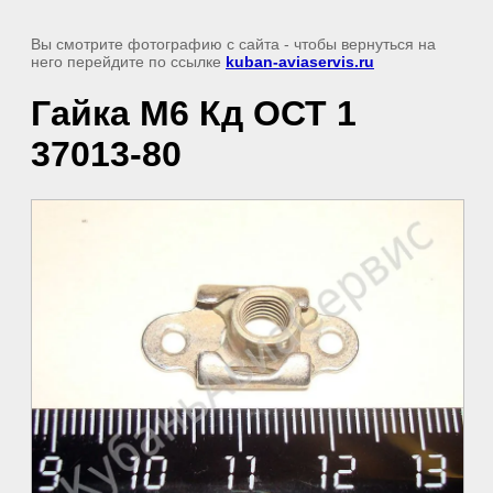
Вы смотрите фотографию с сайта
- чтобы вернуться на
него перейдите по ссылке
kuban-aviaservis.ru
Гайка М6 Кд ОСТ 1
37013-80