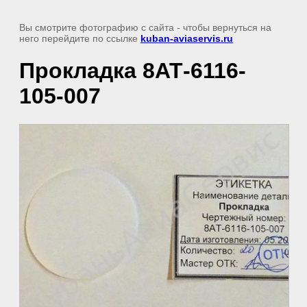
Вы смотрите фотографию с сайта
- чтобы вернуться на
него перейдите по ссылке
kuban-aviaservis.ru
Прокладка 8АТ-6116-
105-007