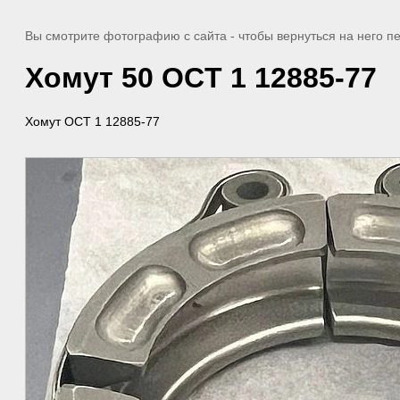
Вы смотрите фотографию с сайта
- чтобы вернуться на него 
Хомут 50 OCT 1 12885-77
Хомут OCT 1 12885-77