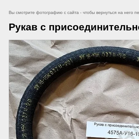
Вы смотрите фотографию с сайта
- чтобы вернуться на него 
Рукав с присоединительн