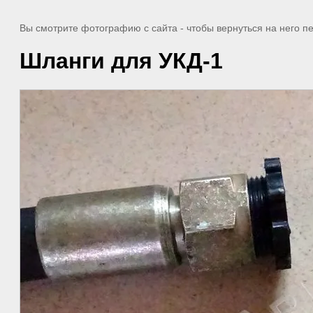
Вы смотрите фотографию с сайта
- чтобы вернуться на него 
Шланги для УКД-1