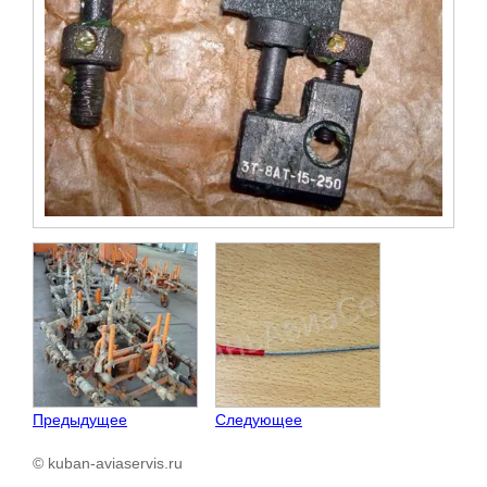
Предыдущее
Следующее
© kuban-aviaservis.ru