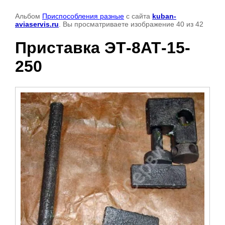
Альбом
Приспособления разные
с сайта
kuban-
aviaservis.ru
. Вы просматриваете изображение 40 из 42
Приставка ЭТ-8АТ-15-
250