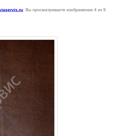
iaservis.ru
. Вы просматриваете изображение 4 из 9