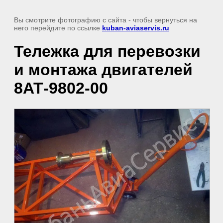
Вы смотрите фотографию с сайта
- чтобы вернуться на
него перейдите по ссылке
kuban-aviaservis.ru
Тележка для перевозки
и монтажа двигателей
8АТ-9802-00