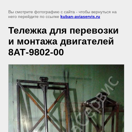
Вы смотрите фотографию с сайта
- чтобы вернуться на
него перейдите по ссылке
kuban-aviaservis.ru
Тележка для перевозки
и монтажа двигателей
8АТ-9802-00