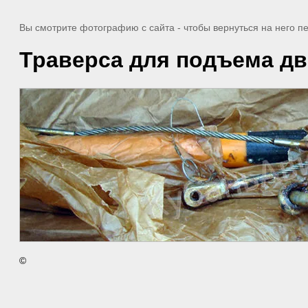
Вы смотрите фотографию с сайта
- чтобы вернуться на него 
Траверса для подъема дв
©