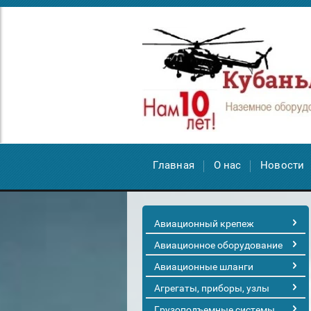
Главная
О нас
Новости
Авиационный крепеж
Авиационное оборудование
Авиационные шланги
Агрегаты, приборы, узлы
Грузоподъемные системы