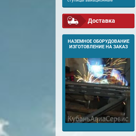
ступицы авиационные
Доставка
НАЗЕМНОЕ ОБОРУДОВАНИЕ
ИЗГОТОВЛЕНИЕ НА ЗАКАЗ